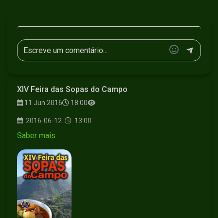
XIV Feira das Sopas do Campo
11 Jun 2016
18:00
2016-06-12
13:00
Saber mais