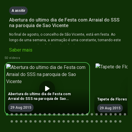
A assitir
Abertura do ultimo dia de Festa com Arraial do SSS
na paroquia de Sao Vicente
No final de agosto, o concelho de São Vicente, está em festa. Ao
longo de uma semana, a animação é uma constante, tornando este
um dos eventos de referência do mês de agosto.
Saber mais
50 vídeos
Abertura do ultimo dia de Festa com
Arraial do SSS na paroquia de Sao
Tapete de Flores -
Vicente
29 Aug 2015
29 Aug 2015