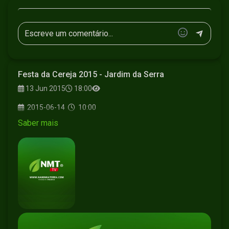
Festa da Cereja 2015 - Jardim da Serra
13 Jun 2015
18:00
2015-06-14
10:00
Saber mais