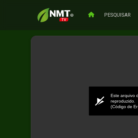
PESQUISAR
Este arquivo 
reproduzido.
(Código de Er