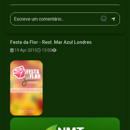
Festa da Flor - Rest. Mar Azul Londres
19 Apr 2015
13:00