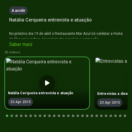
A assitir
Natália Cerqueira entrevista e atuação
No próximo dia 19 de abril o Restaurante Mar Azul irá celebrar a Festa
da Flor em Londres. Haverá muito convívio e animação.
Saber mais
26 vídeos
Natália Cerqueira entrevista e atuação
Entrevistas a divers
23 Apr 2015
23 Apr 2015