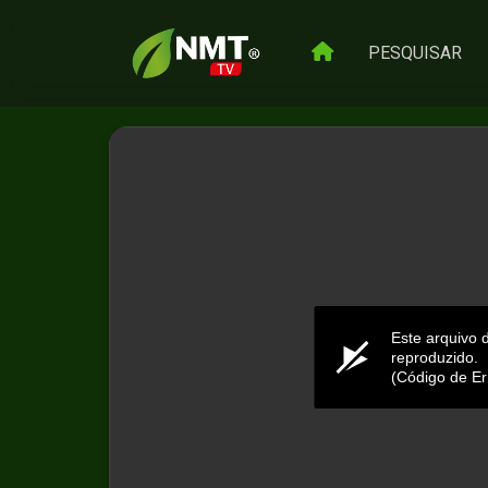
PESQUISAR
Este arquivo 
reproduzido.
(Código de Er