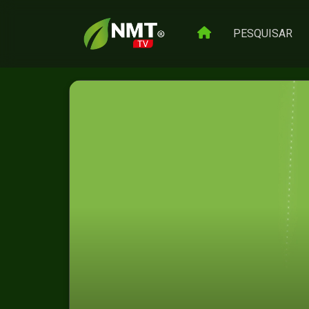
PESQUISAR