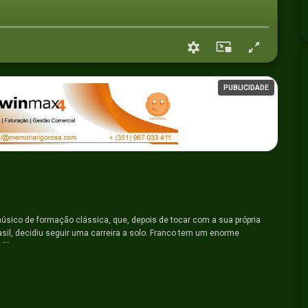
PUBLICIDADE
músico de formação clássica, que, depois de tocar com a sua própria
asil, decidiu seguir uma carreira a solo. Franco tem um enorme
 fãs.