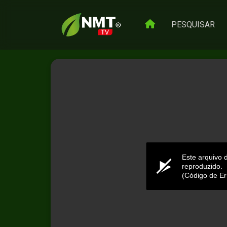
PESQUISAR
Este arquivo 
reproduzido.
(Código de Er